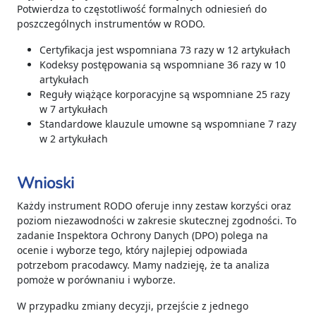
Potwierdza to częstotliwość formalnych odniesień do
poszczególnych instrumentów w RODO.
Certyfikacja jest wspomniana 73 razy w 12 artykułach
Kodeksy postępowania są wspomniane 36 razy w 10
artykułach
Reguły wiążące korporacyjne są wspomniane 25 razy
w 7 artykułach
Standardowe klauzule umowne są wspomniane 7 razy
w 2 artykułach
Wnioski
Każdy instrument RODO oferuje inny zestaw korzyści oraz
poziom niezawodności w zakresie skutecznej zgodności. To
zadanie Inspektora Ochrony Danych (DPO) polega na
ocenie i wyborze tego, który najlepiej odpowiada
potrzebom pracodawcy. Mamy nadzieję, że ta analiza
pomoże w porównaniu i wyborze.
W przypadku zmiany decyzji, przejście z jednego