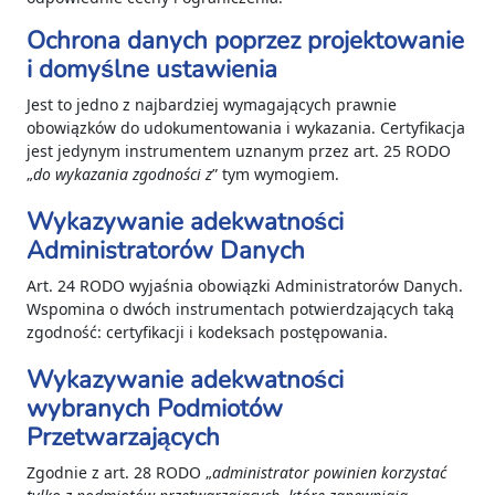
Ochrona danych poprzez projektowanie
i domyślne ustawienia
Jest to jedno z najbardziej wymagających prawnie
obowiązków do udokumentowania i wykazania. Certyfikacja
jest jedynym instrumentem uznanym przez art. 25 RODO
„
do wykazania zgodności z
” tym wymogiem.
Wykazywanie adekwatności
Administratorów Danych
Art. 24 RODO wyjaśnia obowiązki Administratorów Danych.
Wspomina o dwóch instrumentach potwierdzających taką
zgodność: certyfikacji i kodeksach postępowania.
Wykazywanie adekwatności
wybranych Podmiotów
Przetwarzających
Zgodnie z art. 28 RODO „
administrator powinien korzystać