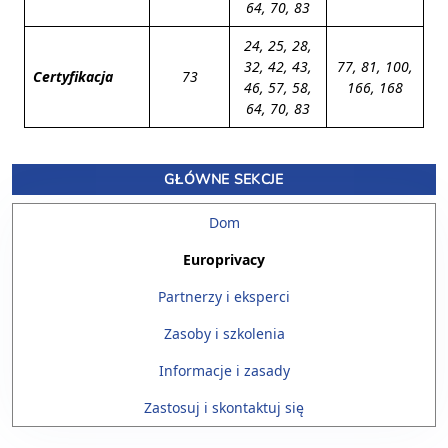
64, 70, 83
24, 25, 28,
32, 42, 43,
77, 81, 100,
Certyfikacja
73
46, 57, 58,
166, 168
64, 70, 83
GŁÓWNE SEKCJE
Dom
Europrivacy
Partnerzy i eksperci
Zasoby i szkolenia
Informacje i zasady
Zastosuj i skontaktuj się