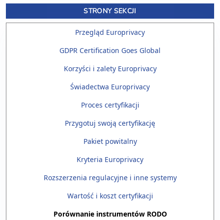
STRONY SEKCJI
Przegląd Europrivacy
GDPR Certification Goes Global
Korzyści i zalety Europrivacy
Świadectwa Europrivacy
Proces certyfikacji
Przygotuj swoją certyfikację
Pakiet powitalny
Kryteria Europrivacy
Rozszerzenia regulacyjne i inne systemy
Wartość i koszt certyfikacji
Porównanie instrumentów RODO