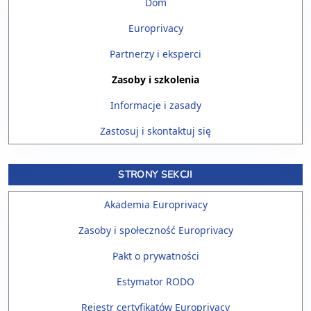
Dom
Europrivacy
Partnerzy i eksperci
Zasoby i szkolenia
Informacje i zasady
Zastosuj i skontaktuj się
STRONY SEKCJI
Akademia Europrivacy
Zasoby i społeczność Europrivacy
Pakt o prywatności
Estymator RODO
Rejestr certyfikatów Europrivacy