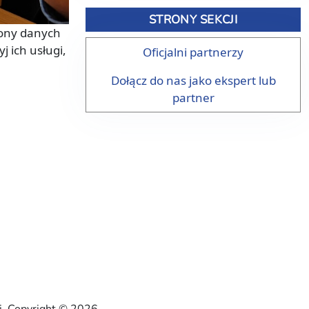
STRONY SEKCJI
rony danych
 ich usługi,
Oficjalni partnerzy
Dołącz do nas jako ekspert lub
partner