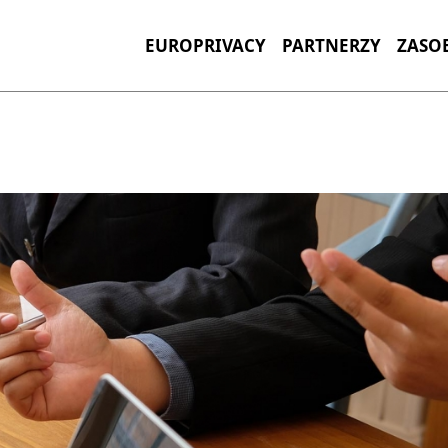
EUROPRIVACY
PARTNERZY
ZASO