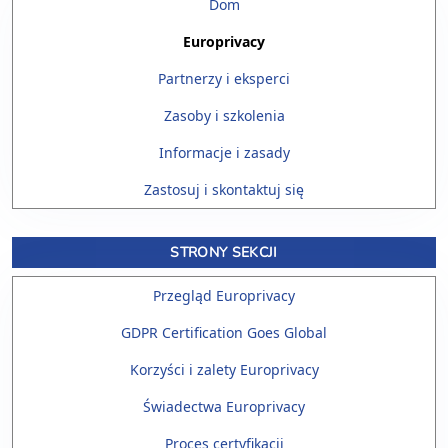
Dom
Europrivacy
Partnerzy i eksperci
Zasoby i szkolenia
Informacje i zasady
Zastosuj i skontaktuj się
STRONY SEKCJI
Przegląd Europrivacy
GDPR Certification Goes Global
Korzyści i zalety Europrivacy
Świadectwa Europrivacy
Proces certyfikacji