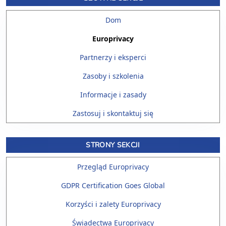
Dom
Europrivacy
Partnerzy i eksperci
Zasoby i szkolenia
Informacje i zasady
Zastosuj i skontaktuj się
STRONY SEKCJI
Przegląd Europrivacy
GDPR Certification Goes Global
Korzyści i zalety Europrivacy
Świadectwa Europrivacy