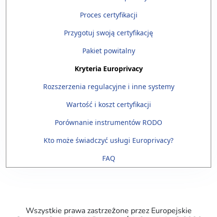
Proces certyfikacji
Przygotuj swoją certyfikację
Pakiet powitalny
Kryteria Europrivacy
Rozszerzenia regulacyjne i inne systemy
Wartość i koszt certyfikacji
Porównanie instrumentów RODO
Kto może świadczyć usługi Europrivacy?
FAQ
Wszystkie prawa zastrzeżone przez Europejskie