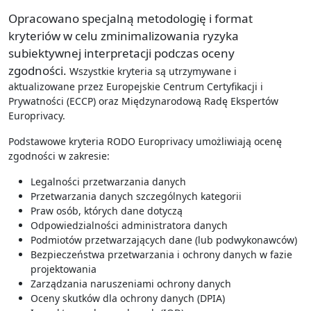
Opracowano specjalną metodologię i format
kryteriów w celu zminimalizowania ryzyka
subiektywnej interpretacji podczas oceny
zgodności.
Wszystkie kryteria są utrzymywane i
aktualizowane przez Europejskie Centrum Certyfikacji i
Prywatności (ECCP) oraz Międzynarodową Radę Ekspertów
Europrivacy.
Podstawowe kryteria RODO Europrivacy umożliwiają ocenę
zgodności w zakresie:
Legalności przetwarzania danych
Przetwarzania danych szczególnych kategorii
Praw osób, których dane dotyczą
Odpowiedzialności administratora danych
Podmiotów przetwarzających dane (lub podwykonawców)
Bezpieczeństwa przetwarzania i ochrony danych w fazie
projektowania
Zarządzania naruszeniami ochrony danych
Oceny skutków dla ochrony danych (DPIA)