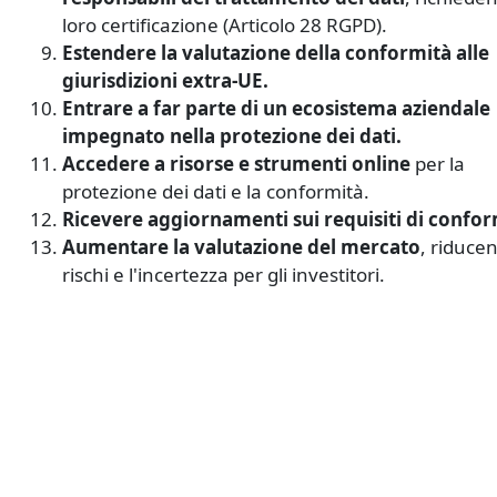
loro certificazione (Articolo 28 RGPD).
Estendere la valutazione della conformità
alle
giurisdizioni extra-UE.
Entrare a far parte di un ecosistema aziendale
impegnato nella protezione dei dati.
Accedere a risorse e strumenti online
per la
protezione dei dati e la conformità.
Ricevere aggiornamenti sui requisiti di confor
Aumentare la valutazione del mercato
, riducen
rischi e l'incertezza per gli investitori.