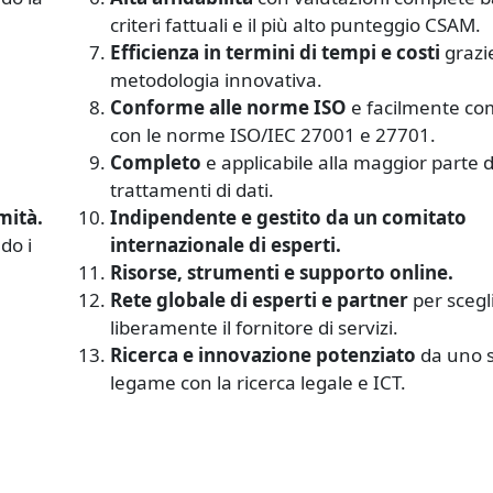
criteri fattuali e il più alto punteggio CSAM.
Efficienza in termini di tempi e costi
grazi
metodologia innovativa.
Conforme alle norme ISO
e facilmente co
con le norme ISO/IEC 27001 e 27701.
Completo
e applicabile alla maggior parte d
trattamenti di dati.
mità.
Indipendente e gestito da un comitato
do i
internazionale di esperti.
Risorse, strumenti e supporto online.
Rete globale di esperti e partner
per scegl
liberamente il fornitore di servizi.
Ricerca e innovazione potenziato
da uno s
legame con la ricerca legale e ICT.