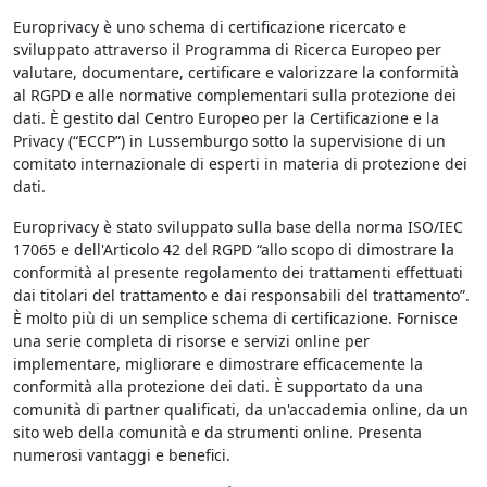
Europrivacy è uno schema di certificazione ricercato e
sviluppato attraverso il Programma di Ricerca Europeo per
valutare, documentare, certificare e valorizzare la conformità
al RGPD e alle normative complementari sulla protezione dei
dati. È gestito dal Centro Europeo per la Certificazione e la
Privacy (“ECCP”) in Lussemburgo sotto la supervisione di un
comitato internazionale di esperti in materia di protezione dei
dati.
Europrivacy è stato sviluppato sulla base della norma ISO/IEC
17065 e dell'Articolo 42 del RGPD “allo scopo di dimostrare la
conformità al presente regolamento dei trattamenti effettuati
dai titolari del trattamento e dai responsabili del trattamento”.
È molto più di un semplice schema di certificazione. Fornisce
una serie completa di risorse e servizi online per
implementare, migliorare e dimostrare efficacemente la
conformità alla protezione dei dati. È supportato da una
comunità di partner qualificati, da un'accademia online, da un
sito web della comunità e da strumenti online. Presenta
numerosi vantaggi e benefici.