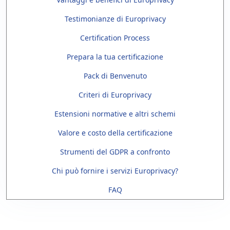
Testimonianze di Europrivacy
Certification Process
Prepara la tua certificazione
Pack di Benvenuto
Criteri di Europrivacy
Estensioni normative e altri schemi
Valore e costo della certificazione
Strumenti del GDPR a confronto
Chi può fornire i servizi Europrivacy?
FAQ