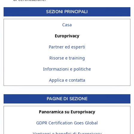
SEZIONI PRINCIPALI
Casa
Europrivacy
Partner ed esperti
Risorse e training
Informazioni e politiche
Applica e contatta
PAGINE DI SEZIONE
Panoramica su Europrivacy
GDPR Certification Goes Global
Vantaggi e benefici di Europrivacy