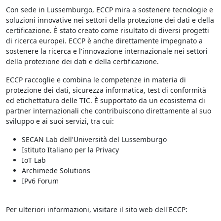
Con sede in Lussemburgo, ECCP mira a sostenere tecnologie e
soluzioni innovative nei settori della protezione dei dati e della
certificazione. È stato creato come risultato di diversi progetti
di ricerca europei. ECCP è anche direttamente impegnato a
sostenere la ricerca e l'innovazione internazionale nei settori
della protezione dei dati e della certificazione.
ECCP raccoglie e combina le competenze in materia di
protezione dei dati, sicurezza informatica, test di conformità
ed etichettatura delle TIC. È supportato da un ecosistema di
partner internazionali che contribuiscono direttamente al suo
sviluppo e ai suoi servizi, tra cui:
SECAN Lab dell'Università del Lussemburgo
Istituto Italiano per la Privacy
IoT Lab
Archimede Solutions
IPv6 Forum
Per ulteriori informazioni, visitare il sito web dell'ECCP: