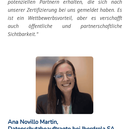
potenziellen Partnern erhalten, die sich nach
unserer Zertifizierung bei uns gemeldet haben. Es
ist ein Wettbewerbsvorteil, aber es verschafft
auch öffentliche und partnerschaftliche
Sichtbarkeit."
Ana Novillo Martin,
Datenschutzbeauftragte bei Iberdrola SA