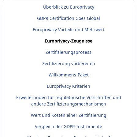
Überblick zu Europrivacy
GDPR Certification Goes Global
Europrivacy Vorteile und Mehrwert
Europrivacy-Zeugnisse
Zertifizierungsprozess
Zertifizierung vorbereiten
Willkommens-Paket
Europrivacy Kriterien
Erweiterungen für regulatorische Vorschriften und
andere Zertifizierungsmechanismen
Wert und Kosten einer Zertifizierung
Vergleich der GDPR-Instrumente