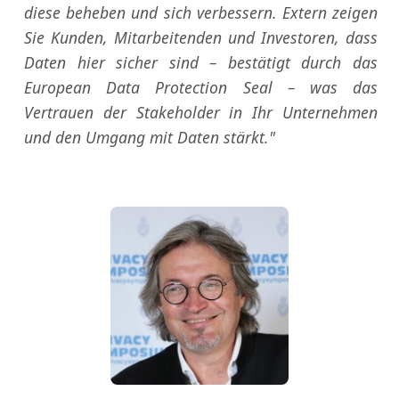
diese beheben und sich verbessern. Extern zeigen
Sie Kunden, Mitarbeitenden und Investoren, dass
Daten hier sicher sind – bestätigt durch das
European Data Protection Seal – was das
Vertrauen der Stakeholder in Ihr Unternehmen
und den Umgang mit Daten stärkt."
z