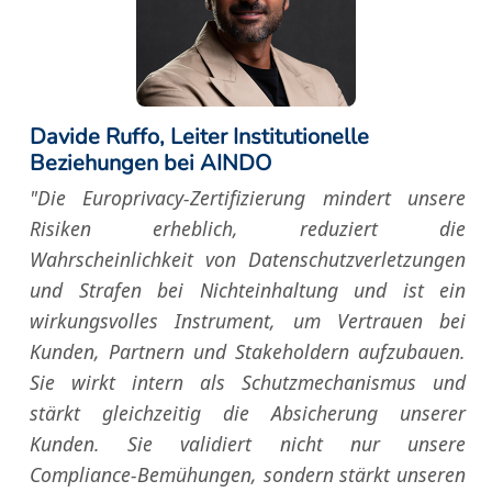
Davide Ruffo, Leiter Institutionelle
Beziehungen bei AINDO
"Die Europrivacy-Zertifizierung mindert unsere
Risiken erheblich, reduziert die
Wahrscheinlichkeit von Datenschutzverletzungen
und Strafen bei Nichteinhaltung und ist ein
wirkungsvolles Instrument, um Vertrauen bei
Kunden, Partnern und Stakeholdern aufzubauen.
Sie wirkt intern als Schutzmechanismus und
stärkt gleichzeitig die Absicherung unserer
Kunden. Sie validiert nicht nur unsere
Compliance-Bemühungen, sondern stärkt unseren