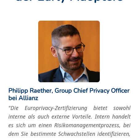
ere Zertifizierungsmechanismen
Philipp Raether, Group Chief Privacy Officer
bei Allianz
"Die Europrivacy-Zertifizierung bietet sowohl
interne als auch externe Vorteile. Intern handelt
es sich um einen Risikomanagementprozess, bei
dem Sie bestimmte Schwachstellen identifizieren,