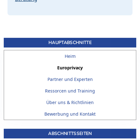
HAUPTABSCHNITTE
Heim
Europrivacy
Partner und Experten
Ressorcen und Training
Über uns & Richtlinien
Bewerbung und Kontakt
ABSCHNITTSSEITEN