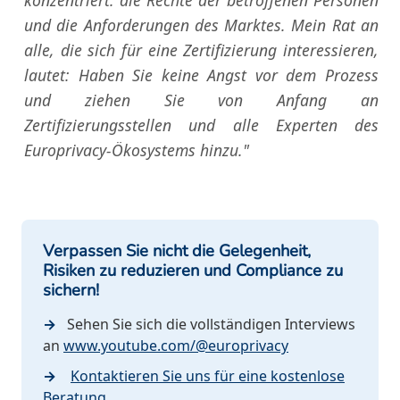
konzentriert: die Rechte der betroffenen Personen
und die Anforderungen des Marktes. Mein Rat an
alle, die sich für eine Zertifizierung interessieren,
lautet: Haben Sie keine Angst vor dem Prozess
und ziehen Sie von Anfang an
Zertifizierungsstellen und alle Experten des
Europrivacy-Ökosystems hinzu."
Verpassen Sie nicht die Gelegenheit,
Risiken zu reduzieren und Compliance zu
sichern!
→
Sehen Sie sich die vollständigen Interviews
an
www.youtube.com/@europrivacy
→
Kontaktieren Sie uns für eine kostenlose
Beratung