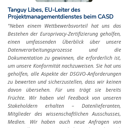
Tanguy Libes, EU-Leiter des
Projektmanagementdienstes beim CASD
"Neben einem Wettbewerbsvorteil hat uns das
Bestehen der Europrivacy-Zertifizierung geholfen,
einen umfassenden Überblick über unsere
Datenverarbeitungsprozesse und die
Dokumentation zu gewinnen, die erforderlich ist,
um unsere Konformität nachzuweisen. Sie hat uns
geholfen, alle Aspekte der DSGVO-Anforderungen
zu bewerten und sicherzustellen, dass wir keinen
davon übersehen. Für uns trägt sie bereits
Früchte. Wir haben viel Feedback von unseren
Stakeholdern erhalten – Datenlieferanten,
Mitglieder des wissenschaftlichen Ausschusses,
Medien. Wir haben auch neue Anfragen von