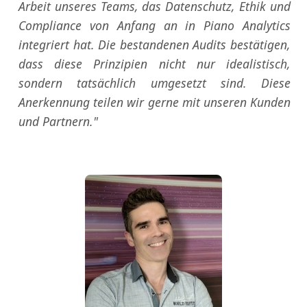
Arbeit unseres Teams, das Datenschutz, Ethik und
Compliance von Anfang an in Piano Analytics
integriert hat. Die bestandenen Audits bestätigen,
dass diese Prinzipien nicht nur idealistisch,
sondern tatsächlich umgesetzt sind. Diese
Anerkennung teilen wir gerne mit unseren Kunden
und Partnern."