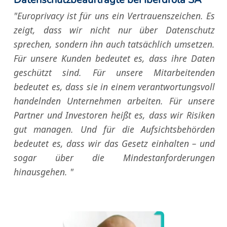
"Europrivacy ist für uns ein Vertrauenszeichen. Es
zeigt, dass wir nicht nur über Datenschutz
sprechen, sondern ihn auch tatsächlich umsetzen.
Für unsere Kunden bedeutet es, dass ihre Daten
geschützt sind. Für unsere Mitarbeitenden
bedeutet es, dass sie in einem verantwortungsvoll
handelnden Unternehmen arbeiten. Für unsere
Partner und Investoren heißt es, dass wir Risiken
gut managen. Und für die Aufsichtsbehörden
bedeutet es, dass wir das Gesetz einhalten – und
sogar über die Mindestanforderungen
hinausgehen. "