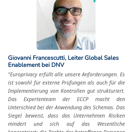
Giovanni Francescutti, Leiter Global Sales
Enablement bei DNV
"Europrivacy erfüllt alle unsere Anforderungen. Es
ist sowohl für externe Prüfungen als auch für die
Implementierung von Kontrollen gut strukturiert.
Das Expertenteam der ECCP macht den
Unterschied bei der Anwendung des Schemas. Das
Siegel beweist, dass das Unternehmen Risiken
mindert und sich auf das Wesentliche