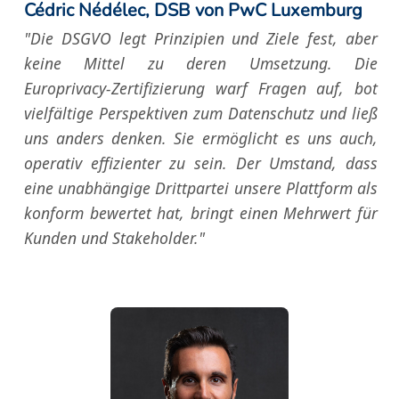
Cédric Nédélec, DSB von PwC Luxemburg
"Die DSGVO legt Prinzipien und Ziele fest, aber
keine Mittel zu deren Umsetzung. Die
Europrivacy-Zertifizierung warf Fragen auf, bot
vielfältige Perspektiven zum Datenschutz und ließ
uns anders denken. Sie ermöglicht es uns auch,
operativ effizienter zu sein. Der Umstand, dass
eine unabhängige Drittpartei unsere Plattform als
konform bewertet hat, bringt einen Mehrwert für
Kunden und Stakeholder."