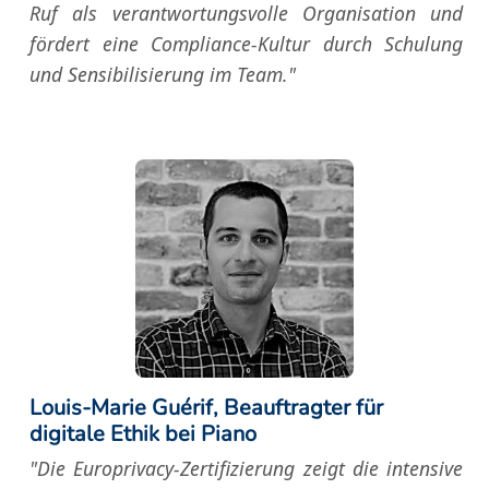
Ruf als verantwortungsvolle Organisation und
fördert eine Compliance-Kultur durch Schulung
und Sensibilisierung im Team."
Louis-Marie Guérif, Beauftragter für
digitale Ethik bei Piano
"Die Europrivacy-Zertifizierung zeigt die intensive