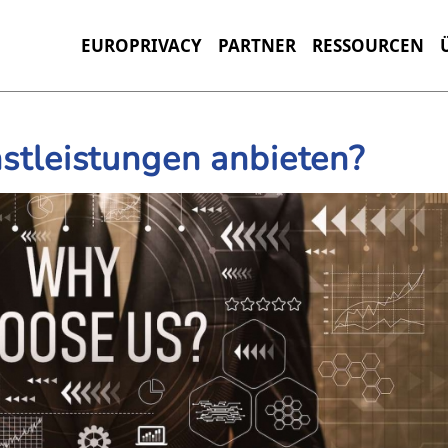
EUROPRIVACY
PARTNER
RESSOURCEN
stleistungen anbieten?