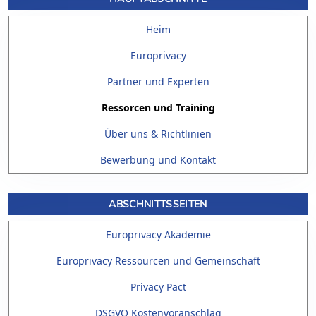
Heim
ere Zertifizierungsmechanismen
Europrivacy
Partner und Experten
Ressorcen und Training
Über uns & Richtlinien
Bewerbung und Kontakt
ABSCHNITTSSEITEN
Europrivacy Akademie
Europrivacy Ressourcen und Gemeinschaft
Privacy Pact
DSGVO Kostenvoranschlag