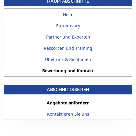
HAUPTABSCHNITTE
Heim
Europrivacy
Partner und Experten
Ressorcen und Training
Über uns & Richtlinien
Bewerbung und Kontakt
ABSCHNITTSSEITEN
Angebote anfordern
Kontaktieren Sie uns