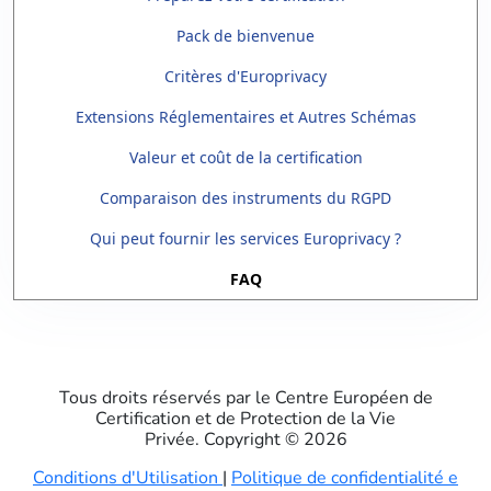
Pack de bienvenue
Critères d'Europrivacy
Extensions Réglementaires et Autres Schémas
Valeur et coût de la certification
Comparaison des instruments du RGPD
ie privée
Qui peut fournir les services Europrivacy ?
FAQ
Tous droits réservés par le Centre Européen de
Certification et de Protection de la Vie
Privée. Copyright ©
2026
dentialité et de Cookies
Conditions d'Utilisation
|
Politique de confidentialité e