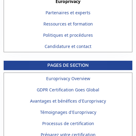
Europrivacy
Partenaires et experts
Ressources et formation
Politiques et procédures
Candidature et contact
PAGES DE SECTION
Europrivacy Overview
GDPR Certification Goes Global
Avantages et bénéfices d'Europrivacy
Témoignages d'Europrivacy
Processus de certification
Préparez votre certification