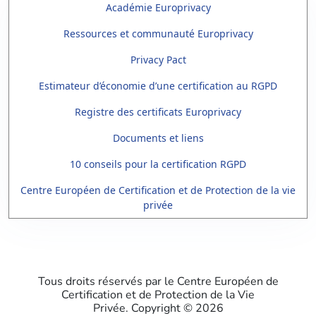
Académie Europrivacy
Ressources et communauté Europrivacy
Privacy Pact
Estimateur d’économie d’une certification au RGPD
Registre des certificats Europrivacy
Documents et liens
10 conseils pour la certification RGPD
Centre Européen de Certification et de Protection de la vie
privée
Tous droits réservés par le Centre Européen de
Certification et de Protection de la Vie
Privée. Copyright ©
2026