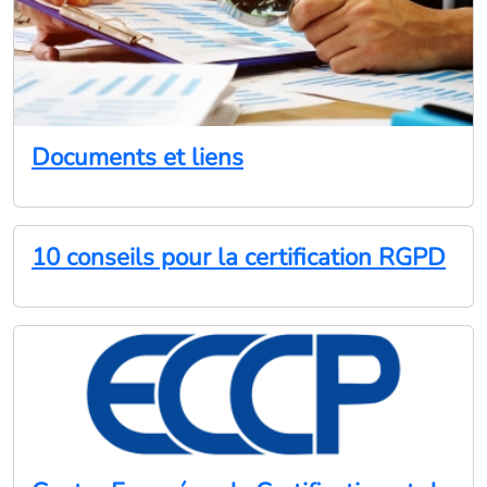
Documents et liens
10 conseils pour la certification RGPD