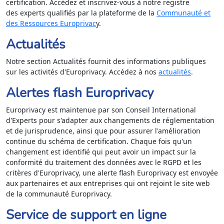
certification. Accédez et inscrivez-vous à notre
registre
des experts qualifiés par la plateforme de la
Communauté et
des Ressources Europrivac
y.
Actualités
Notre section Actualités fournit des informations publiques
sur les activités d'Europrivacy. Accédez à nos
actualités
.
Alertes flash Europrivacy
Europrivacy est maintenue par son Conseil International
d'Experts pour s'adapter aux changements de réglementation
et de jurisprudence, ainsi que pour assurer l'amélioration
continue du schéma de certification. Chaque fois qu'un
changement est identifié qui peut avoir un impact sur la
conformité du traitement des données avec le RGPD et les
critères d'Europrivacy, une alerte flash Europrivacy est envoyée
aux partenaires et aux entreprises qui ont rejoint le site web
de la communauté Europrivacy.
Service de support en ligne