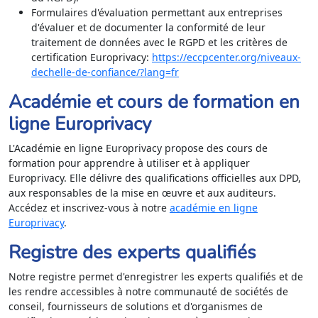
Formulaires d'évaluation permettant aux entreprises
d'évaluer et de documenter la conformité de leur
traitement de données avec le RGPD et les critères de
certification Europrivacy:
https://eccpcenter.org/niveaux-
dechelle-de-confiance/?lang=fr
Académie et cours de formation en
ligne Europrivacy
ie privée
L'Académie en ligne Europrivacy propose des cours de
formation pour apprendre à utiliser et à appliquer
Europrivacy. Elle délivre des qualifications officielles aux DPD,
aux responsables de la mise en œuvre et aux auditeurs.
Accédez et inscrivez-vous à notre
académie en ligne
Europrivacy
.
Registre des experts qualifiés
Notre registre permet d'enregistrer les experts qualifiés et de
les rendre accessibles à notre communauté de sociétés de
dentialité et de Cookies
conseil, fournisseurs de solutions et d'organismes de