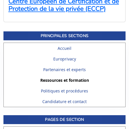
Centre Européen de Certification et de
Protection de la vie privée (ECCP)
PRINCIPALES SECTIONS
Accueil
Europrivacy
Partenaires et experts
Ressources et formation
Politiques et procédures
Candidature et contact
PAGES DE SECTION