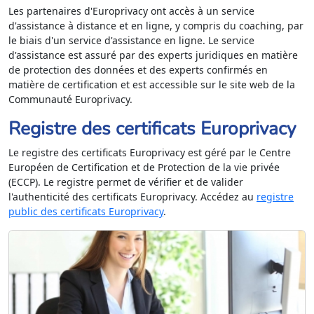
Les partenaires d'Europrivacy ont accès à un service
d'assistance à distance et en ligne, y compris du coaching, par
le biais d'un service d'assistance en ligne. Le service
d'assistance est assuré par des experts juridiques en matière
de protection des données et des experts confirmés en
matière de certification et est accessible sur le site web de la
Communauté Europrivacy.
Registre des certificats Europrivacy
Le registre des certificats Europrivacy est géré par le Centre
Européen de Certification et de Protection de la vie privée
(ECCP). Le registre permet de vérifier et de valider
l'authenticité des certificats Europrivacy. Accédez au
registre
public des certificats Europrivacy
.