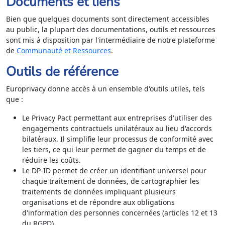
Documents et liens
Bien que quelques documents sont directement accessibles
au public, la plupart des documentations, outils et ressources
sont mis à disposition par l'intermédiaire de notre plateforme
de
Communauté et Ressources
.
Outils de référence
Europrivacy donne accès à un ensemble d'outils utiles, tels
que :
Le Privacy Pact permettant aux entreprises d'utiliser des
engagements contractuels unilatéraux au lieu d'accords
bilatéraux. Il simplifie leur processus de conformité avec
les tiers, ce qui leur permet de gagner du temps et de
réduire les coûts.
Le DP-ID permet de créer un identifiant universel pour
chaque traitement de données, de cartographier les
traitements de données impliquant plusieurs
organisations et de répondre aux obligations
d'information des personnes concernées (articles 12 et 13
du RGPD).