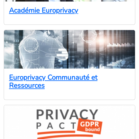
Académie Europrivacy
Europrivacy Communauté et
Ressources