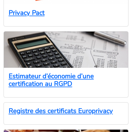
Privacy Pact
Estimateur d’économie d’une
certification au RGPD
Registre des certificats Europrivacy