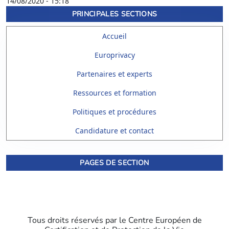
14/08/2020 - 15:18
PRINCIPALES SECTIONS
Accueil
Europrivacy
Partenaires et experts
Ressources et formation
Politiques et procédures
Candidature et contact
PAGES DE SECTION
Tous droits réservés par le Centre Européen de