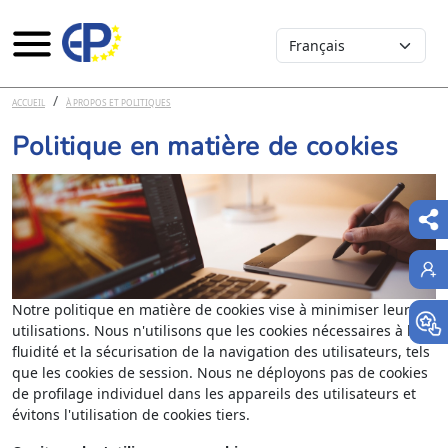
Select your language
Aller au contenu principal
ACCUEIL
À PROPOS ET POLITIQUES
Politique en matière de cookies
Notre politique en matière de cookies vise à minimiser leurs
utilisations. Nous n'utilisons que les cookies nécessaires à la
fluidité et la sécurisation de la navigation des utilisateurs, tels
que les cookies de session. Nous ne déployons pas de cookies
de profilage individuel dans les appareils des utilisateurs et
évitons l'utilisation de cookies tiers.