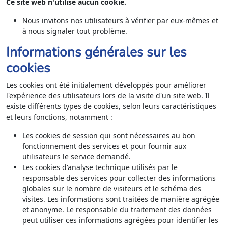
Ce site web n'utilise aucun cookie.
Nous invitons nos utilisateurs à vérifier par eux-mêmes et
à nous signaler tout problème.
Informations générales sur les
cookies
Les cookies ont été initialement développés pour améliorer
l'expérience des utilisateurs lors de la visite d'un site web. Il
existe différents types de cookies, selon leurs caractéristiques
et leurs fonctions, notamment :
Les cookies de session qui sont nécessaires au bon
fonctionnement des services et pour fournir aux
utilisateurs le service demandé.
Les cookies d'analyse technique utilisés par le
responsable des services pour collecter des informations
globales sur le nombre de visiteurs et le schéma des
visites. Les informations sont traitées de manière agrégée
et anonyme. Le responsable du traitement des données
peut utiliser ces informations agrégées pour identifier les