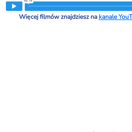
Więcej filmów znajdziesz na
kanale YouT