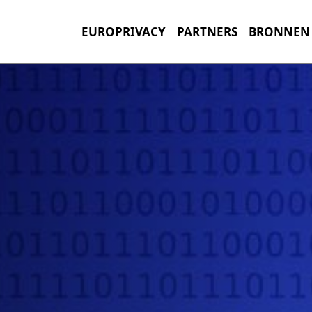
EUROPRIVACY
PARTNERS
BRONNEN