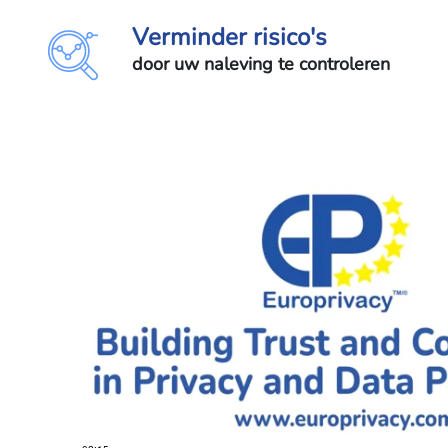
Verminder risico's
door uw naleving te controleren