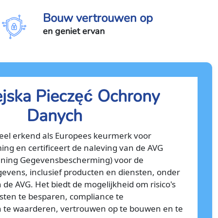
Bouw vertrouwen op
en geniet ervan
jska Pieczęć Ochrony
Danych
cieel erkend als Europees keurmerk voor
g en certificeert de naleving van de AVG
ning Gegevensbescherming) voor de
evens, inclusief producten en diensten, onder
n de AVG. Het biedt de mogelijkheid om risico's
sten te besparen, compliance te
 te waarderen, vertrouwen op te bouwen en te